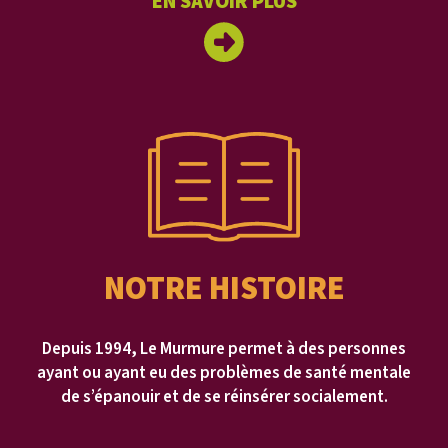
EN SAVOIR PLUS
NOTRE HISTOIRE
Depuis 1994, Le Murmure permet à des personnes
ayant ou ayant eu des problèmes de santé mentale
de s’épanouir et de se réinsérer socialement.