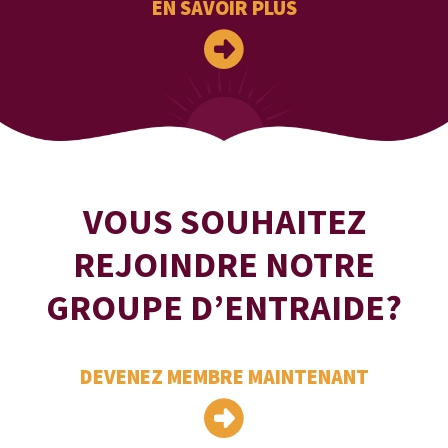
EN SAVOIR PLUS
VOUS SOUHAITEZ
REJOINDRE NOTRE
GROUPE D’ENTRAIDE?
DEVENEZ MEMBRE MAINTENANT