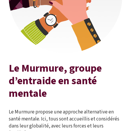
Le Murmure, groupe
d’entraide en santé
mentale
Le Murmure propose une approche alternative en
santé mentale. Ici, tous sont accueillis et considérés
dans leur globalité, avec leurs forces et leurs