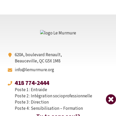
620A, boulevard Renault,
Beauceville, QC G5X 1M8
info@lemurmure.org
418 774-2444
Poste 1 : Entraide
Poste 2 : Intégration socioprofessionnelle
Poste 3 : Direction
Poste 4 : Sensibilisation – Formation