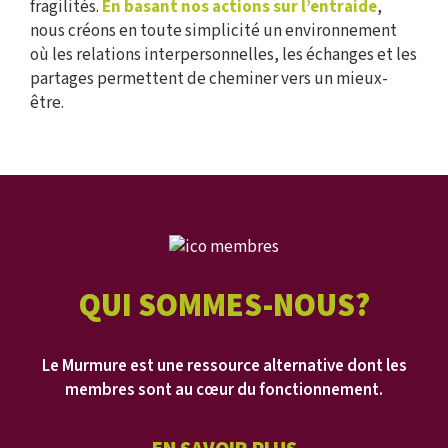
fragilités.
En basant nos actions sur l’entraide
,
nous créons en toute simplicité un environnement
où les relations interpersonnelles, les échanges et les
partages permettent de cheminer vers un mieux-
être.
QUI SOMMES-NOUS?
Le Murmure est une ressource alternative
dont les
membres sont au cœur du fonctionnement.